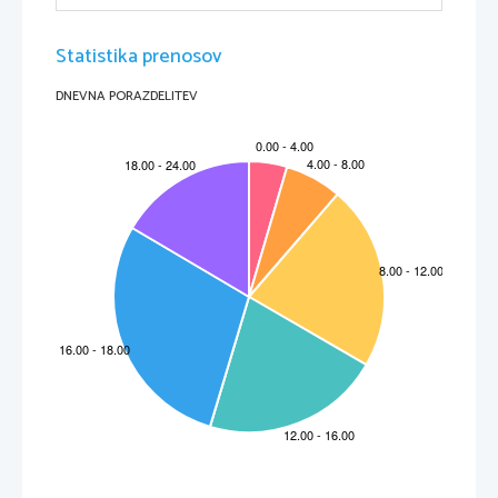
Statistika prenosov
DNEVNA PORAZDELITEV