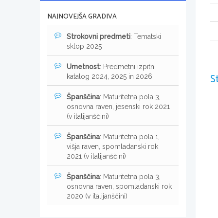
NAJNOVEJŠA GRADIVA
Strokovni predmeti
: Tematski
sklop 2025
Umetnost
: Predmetni izpitni
S
katalog 2024, 2025 in 2026
Španščina
: Maturitetna pola 3,
osnovna raven, jesenski rok 2021
(v italijanščini)
Španščina
: Maturitetna pola 1,
višja raven, spomladanski rok
2021 (v italijanščini)
Španščina
: Maturitetna pola 3,
osnovna raven, spomladanski rok
2020 (v italijanščini)