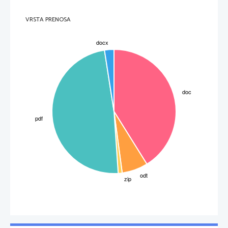
VRSTA PRENOSA