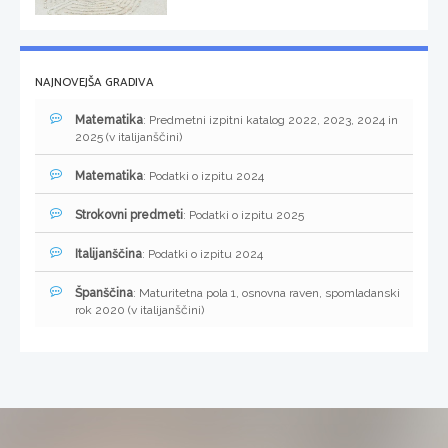
NAJNOVEJŠA GRADIVA
Matematika
: Predmetni izpitni katalog 2022, 2023, 2024 in
2025 (v italijanščini)
Matematika
: Podatki o izpitu 2024
Strokovni predmeti
: Podatki o izpitu 2025
Italijanščina
: Podatki o izpitu 2024
Španščina
: Maturitetna pola 1, osnovna raven, spomladanski
rok 2020 (v italijanščini)