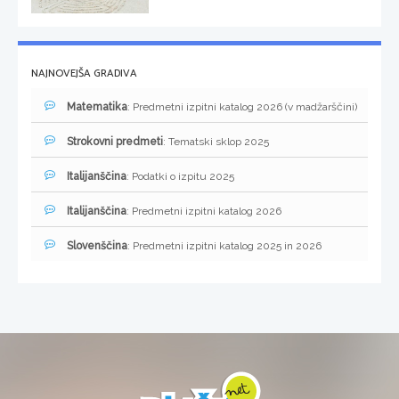
NAJNOVEJŠA GRADIVA
Matematika
: Predmetni izpitni katalog 2026 (v madžarščini)
Strokovni predmeti
: Tematski sklop 2025
Italijanščina
: Podatki o izpitu 2025
Italijanščina
: Predmetni izpitni katalog 2026
Slovenščina
: Predmetni izpitni katalog 2025 in 2026