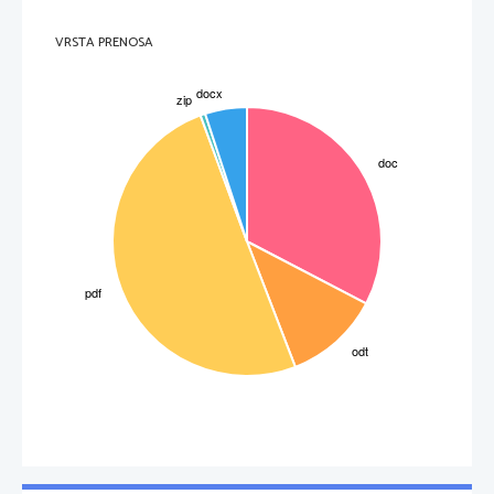
VRSTA PRENOSA
3