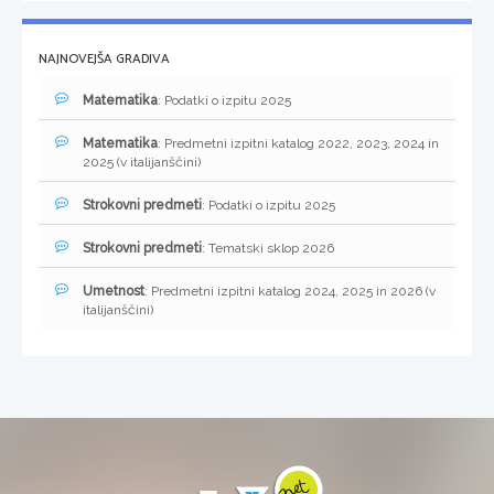
NAJNOVEJŠA GRADIVA
Matematika
: Podatki o izpitu 2025
Matematika
: Predmetni izpitni katalog 2022, 2023, 2024 in
2025 (v italijanščini)
Strokovni predmeti
: Podatki o izpitu 2025
Strokovni predmeti
: Tematski sklop 2026
Umetnost
: Predmetni izpitni katalog 2024, 2025 in 2026 (v
italijanščini)