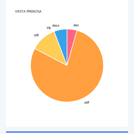
VRSTA PRENOSA