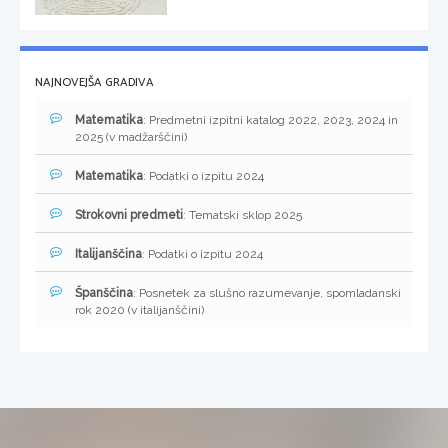
NAJNOVEJŠA GRADIVA
Matematika
: Predmetni izpitni katalog 2022, 2023, 2024 in
2025 (v madžarščini)
Matematika
: Podatki o izpitu 2024
Strokovni predmeti
: Tematski sklop 2025
Italijanščina
: Podatki o izpitu 2024
Španščina
: Posnetek za slušno razumevanje, spomladanski
rok 2020 (v italijanščini)