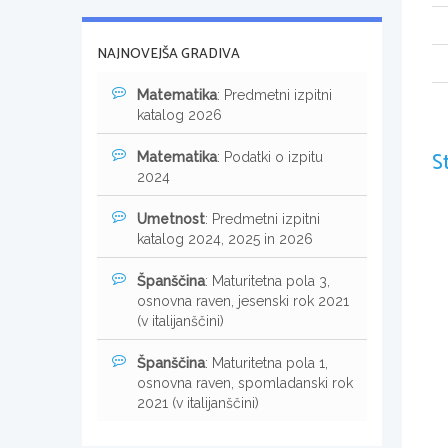
NAJNOVEJŠA GRADIVA
Matematika
: Predmetni izpitni
katalog 2026
S
Matematika
: Podatki o izpitu
2024
Umetnost
: Predmetni izpitni
katalog 2024, 2025 in 2026
Španščina
: Maturitetna pola 3,
osnovna raven, jesenski rok 2021
(v italijanščini)
Španščina
: Maturitetna pola 1,
osnovna raven, spomladanski rok
2021 (v italijanščini)