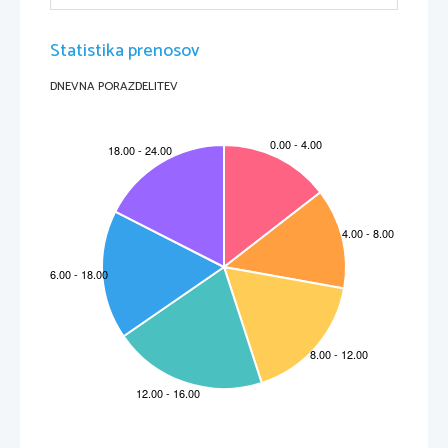
Statistika prenosov
DNEVNA PORAZDELITEV