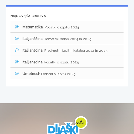
NAJNOVEJŠA GRADIVA
Matematika
: Podatki o izpitu 2024
Italijanščina
: Tematski sklop 2024 in 2025
Italijanščina
: Predmetni izpitni katalog 2024 in 2025
Italijanščina
: Podatki o izpitu 2025
Umetnost
: Podatki o izpitu 2025