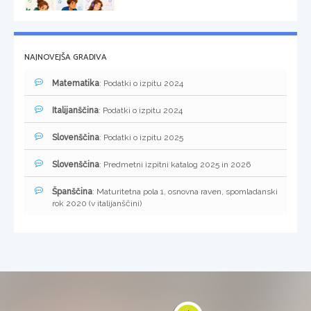
NAJNOVEJŠA GRADIVA
Matematika
: Podatki o izpitu 2024
Italijanščina
: Podatki o izpitu 2024
Slovenščina
: Podatki o izpitu 2025
Slovenščina
: Predmetni izpitni katalog 2025 in 2026
Španščina
: Maturitetna pola 1, osnovna raven, spomladanski
rok 2020 (v italijanščini)