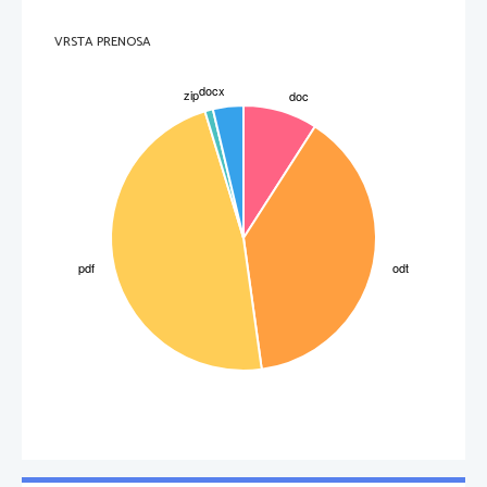
VRSTA PRENOSA