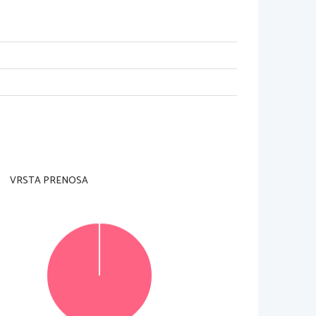
VRSTA PRENOSA