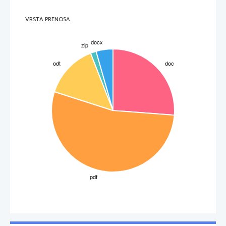
VRSTA PRENOSA