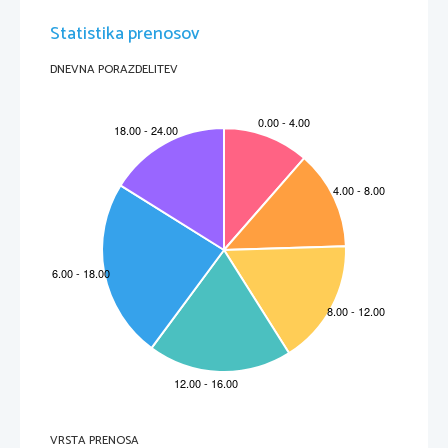
Statistika prenosov
DNEVNA PORAZDELITEV
VRSTA PRENOSA