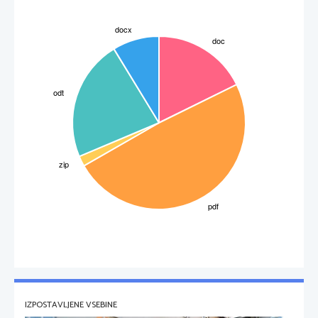
IZPOSTAVLJENE VSEBINE