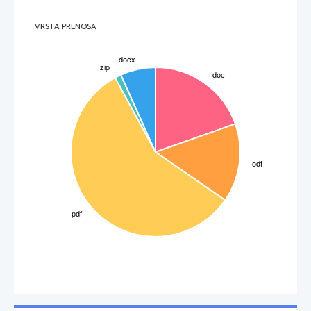
VRSTA PRENOSA