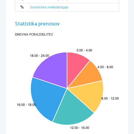
Sociološka metodologija
Statistika prenosov
DNEVNA PORAZDELITEV