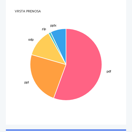
VRSTA PRENOSA