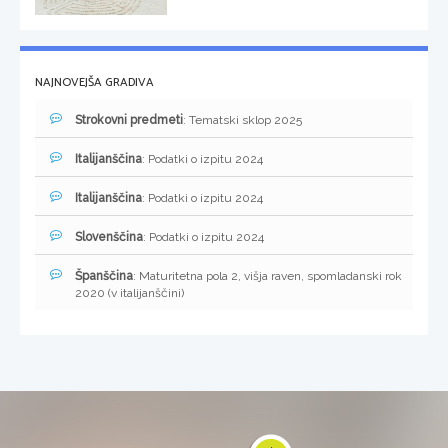
NAJNOVEJŠA GRADIVA
Strokovni predmeti
: Tematski sklop 2025
Italijanščina
: Podatki o izpitu 2024
Italijanščina
: Podatki o izpitu 2024
Slovenščina
: Podatki o izpitu 2024
Španščina
: Maturitetna pola 2, višja raven, spomladanski rok
2020 (v italijanščini)