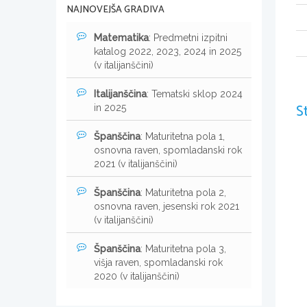
NAJNOVEJŠA GRADIVA
Matematika
: Predmetni izpitni
katalog 2022, 2023, 2024 in 2025
(v italijanščini)
Italijanščina
: Tematski sklop 2024
S
in 2025
Španščina
: Maturitetna pola 1,
osnovna raven, spomladanski rok
2021 (v italijanščini)
Španščina
: Maturitetna pola 2,
osnovna raven, jesenski rok 2021
(v italijanščini)
Španščina
: Maturitetna pola 3,
višja raven, spomladanski rok
2020 (v italijanščini)