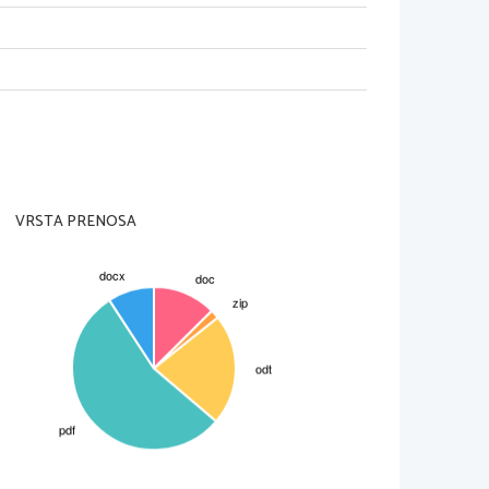
VRSTA PRENOSA