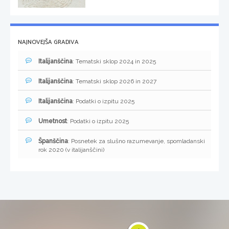
NAJNOVEJŠA GRADIVA
Italijanščina
: Tematski sklop 2024 in 2025
Italijanščina
: Tematski sklop 2026 in 2027
Italijanščina
: Podatki o izpitu 2025
Umetnost
: Podatki o izpitu 2025
Španščina
: Posnetek za slušno razumevanje, spomladanski
rok 2020 (v italijanščini)