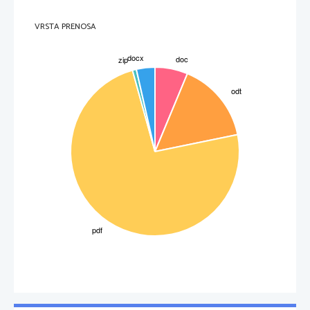
VRSTA PRENOSA