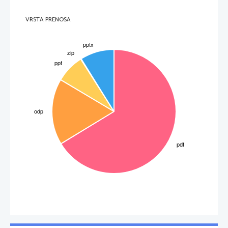
VRSTA PRENOSA