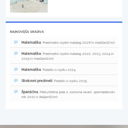
NAJNOVEJŠA GRADIVA
Matematika
: Predmetni izpitni katalog 2026 (v madžarščini)
Matematika
: Predmetni izpitni katalog 2022, 2023, 2024 in
2025 (v madžarščini)
Matematika
: Podatki o izpitu 2024
Strokovni predmeti
: Podatki o izpitu 2025
Španščina
: Maturitetna pola 2, osnovna raven, spomladanski
rok 2021 (v italijanščini)