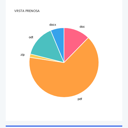
VRSTA PRENOSA