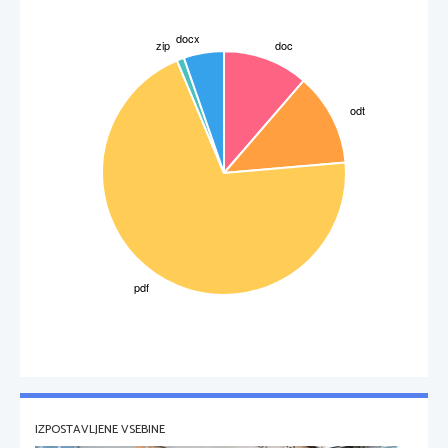
IZPOSTAVLJENE VSEBINE