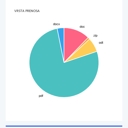
VRSTA PRENOSA