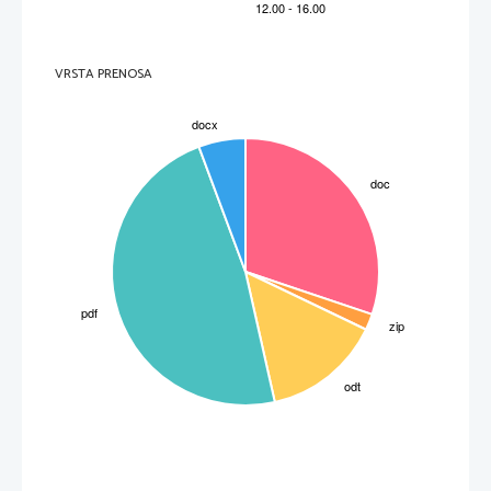
VRSTA PRENOSA