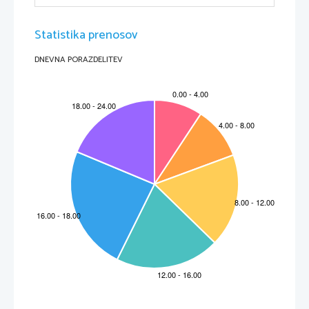
Statistika prenosov
DNEVNA PORAZDELITEV