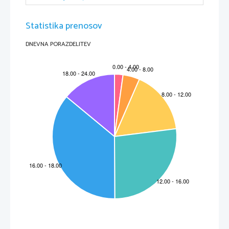
Statistika prenosov
DNEVNA PORAZDELITEV