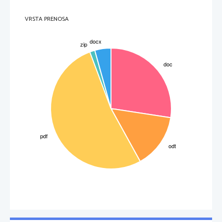
VRSTA PRENOSA