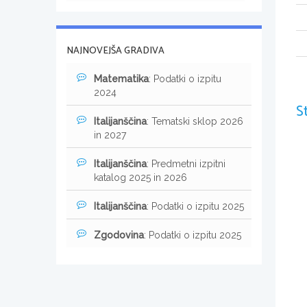
NAJNOVEJŠA GRADIVA
Matematika
: Podatki o izpitu
2024
S
Italijanščina
: Tematski sklop 2026
in 2027
Italijanščina
: Predmetni izpitni
katalog 2025 in 2026
Italijanščina
: Podatki o izpitu 2025
Zgodovina
: Podatki o izpitu 2025