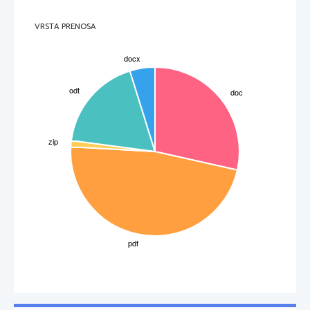
VRSTA PRENOSA