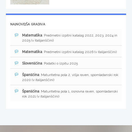
NAJNOVEJŠA GRADIVA
Matematika
: Predmetni izpitni katalog 2022, 2023, 2024 in
2025 (v italijanščini)
Matematika
: Predmetni izpitni katalog 2026 (v italijanščini)
Slovenščina
: Podatki o izpitu 2025
Španščina
: Maturitetna pola 2, višja raven, spomladanski rok
2020 (v italijanščini)
Španščina
: Maturitetna pola 1, osnovna raven, spomladanski
rok 2021 (v italijanščini)