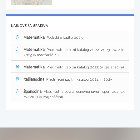
NAJNOVEJŠA GRADIVA
Matematika
: Podatki o izpitu 2025
Matematika
: Predmetni izpitni katalog 2022, 2023, 2024 in
2025 (v madžarščini)
Matematika
: Predmetni izpitni katalog 2026 (v italijanščini)
Italijanščina
: Predmetni izpitni katalog 2024 in 2025
Španščina
: Maturitetna pola 2, osnovna raven, spomladanski
rok 2021 (v italijanščini)