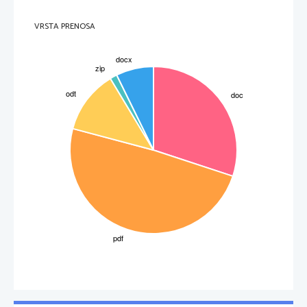
VRSTA PRENOSA