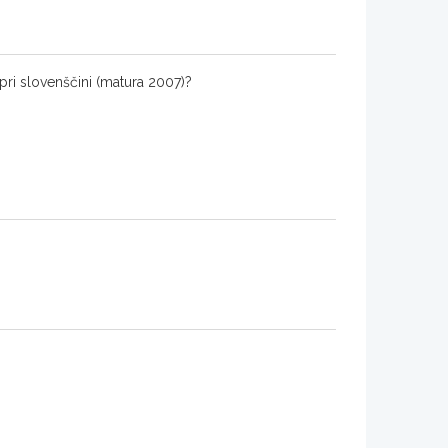
pri slovenščini (matura 2007)?