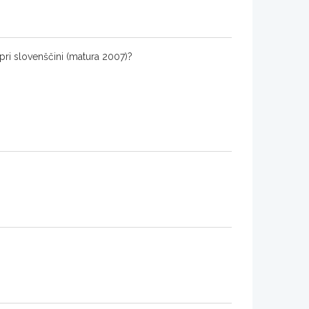
pri slovenščini (matura 2007)?