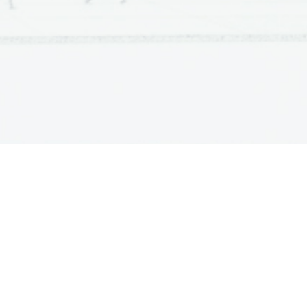
ATURA
ŠTUDIJ