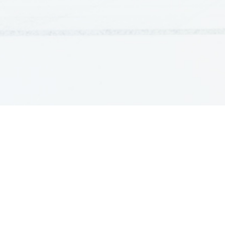
GRADIVA