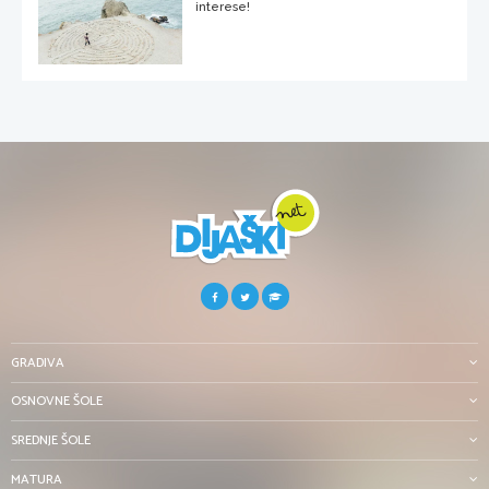
interese!
GRADIVA
OSNOVNE ŠOLE
SREDNJE ŠOLE
MATURA