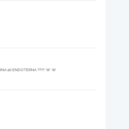
OTERNA ali ENDOTERNA ???? :W :W