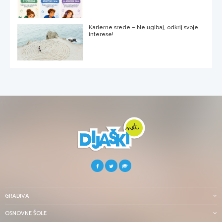
Karierne srede – Ne ugibaj, odkrij svoje
interese!
GRADIVA
OSNOVNE ŠOLE