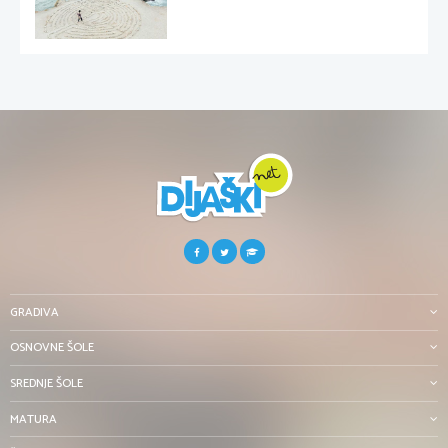
GRADIVA
OSNOVNE ŠOLE
SREDNJE ŠOLE
MATURA