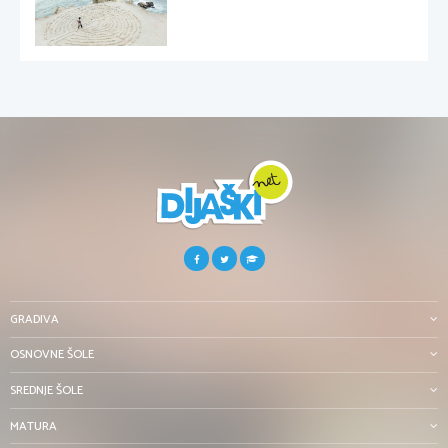
GRADIVA
OSNOVNE ŠOLE
SREDNJE ŠOLE
MATURA