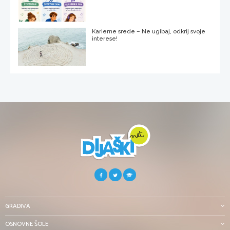
Karierne srede – Ne ugibaj, odkrij svoje
interese!
GRADIVA
OSNOVNE ŠOLE