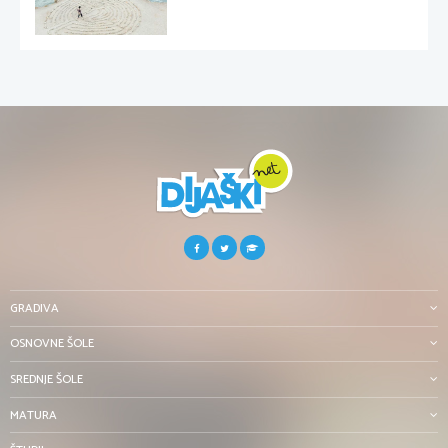
GRADIVA
OSNOVNE ŠOLE
SREDNJE ŠOLE
MATURA