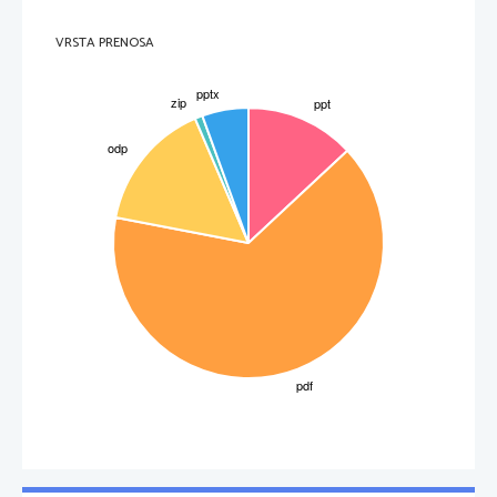
VRSTA PRENOSA