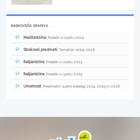
NAJNOVEJŠA GRADIVA
Madžarščina
: Podatki o izpitu 2024
Strokovni predmeti
: Tematski sklop 2026
Italijanščina
: Podatki o izpitu 2024
Italijanščina
: Podatki o izpitu 2025
Umetnost
: Predmetni izpitni katalog 2024, 2025 in 2026