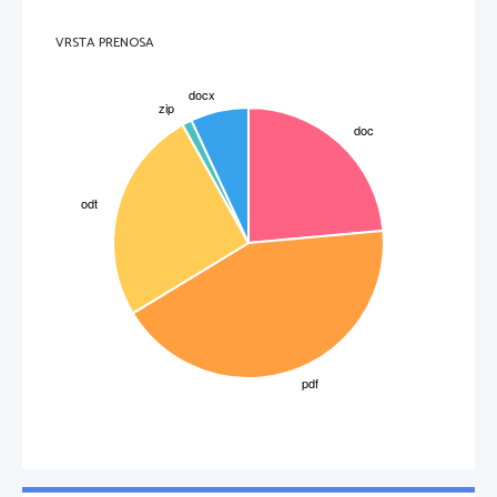
VRSTA PRENOSA