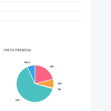
VRSTA PRENOSA