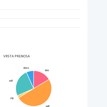
VILO 
VRSTA PRENOSA