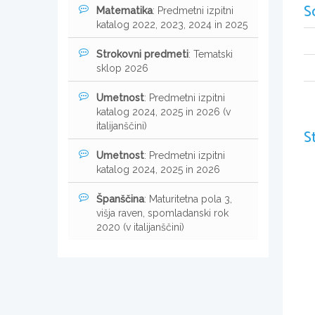
S
Matematika
: Predmetni izpitni
katalog 2022, 2023, 2024 in 2025
Strokovni predmeti
: Tematski
sklop 2026
Umetnost
: Predmetni izpitni
katalog 2024, 2025 in 2026 (v
italijanščini)
S
Umetnost
: Predmetni izpitni
katalog 2024, 2025 in 2026
Španščina
: Maturitetna pola 3,
višja raven, spomladanski rok
2020 (v italijanščini)