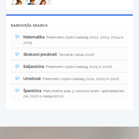
NAJNOVEJŠA GRADIVA
Matematika
: Predmetni izpitni katalog 2022, 2023, 2024 in
2025
Strokovni predmeti
: Tematski sklop 2026
Italijanščina
: Predmetni izpitni katalog 2025 in 2026
Umetnost
: Predmetni izpitni katalog 2024, 2025 in 2026
Španščina
: Maturitetna pola 3, osnovna raven, spomladanski
rok 2020 (v italijanščini)