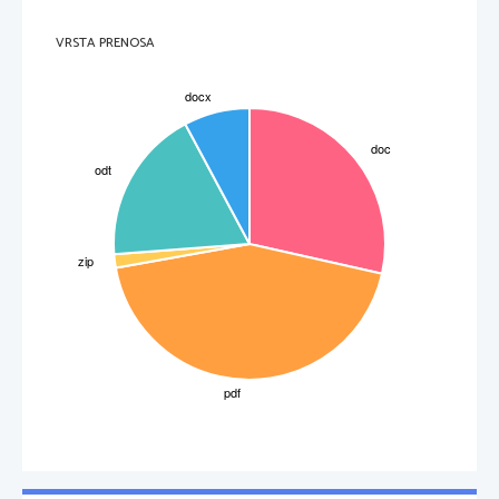
VRSTA PRENOSA