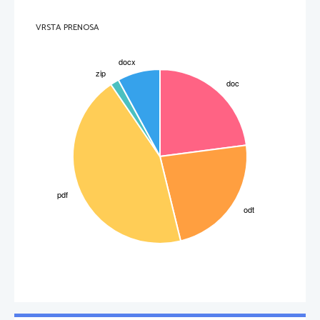
VRSTA PRENOSA