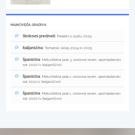
NAJNOVEJŠA GRADIVA
Strokovni predmeti
: Podatki o izpitu 2025
Italijanščina
: Tematski sklop 2024 in 2025
Španščina
: Maturitetna pola 3, osnovna raven, spomladanski
rok 2020 (v italijanščini)
Španščina
: Maturitetna pola 1, osnovna raven, spomladanski
rok 2021 (v italijanščini)
Španščina
: Maturitetna pola 1, osnovna raven, spomladanski
rok 2020 (v italijanščini)