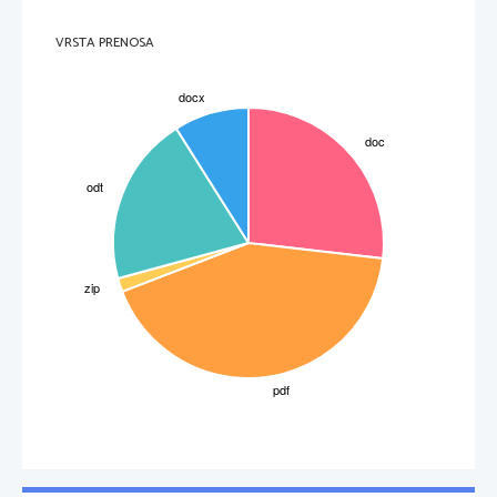
VRSTA PRENOSA