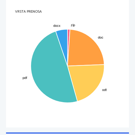
VRSTA PRENOSA