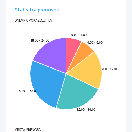
Statistika prenosov
DNEVNA PORAZDELITEV
VRSTA PRENOSA