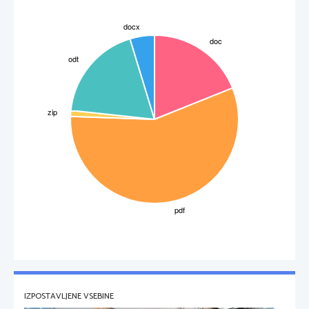
IZPOSTAVLJENE VSEBINE